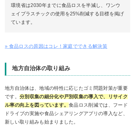
環境省は2030年までに食品ロスを半減し、ワンウ
ェイプラスチックの使用を25%削減する目標を掲げ
ています。
» 食品ロスの原因はコレ！家庭でできる解決策
地方自治体の取り組み
地方自治体は、地域の特性に応じたゴミ問題対策が重要
です。
分別収集の細分化や戸別収集の導入で、リサイク
ル率の向上を図っています。
食品ロス削減では、フード
ドライブの実施や食品シェアリングアプリの導入など、
新しい取り組みも始まりました。