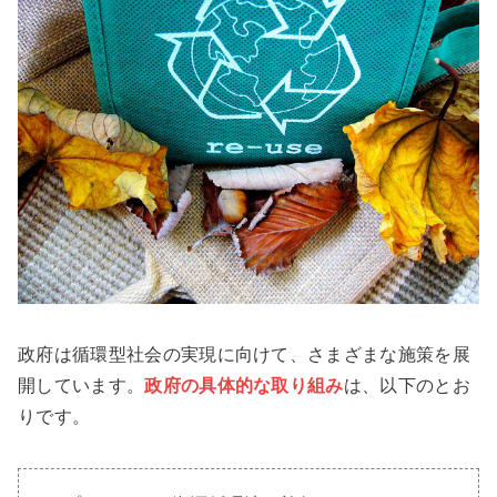
政府は循環型社会の実現に向けて、さまざまな施策を展
開しています。
政府の具体的な取り組み
は、以下のとお
りです。