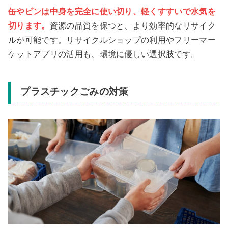
缶やビンは中身を完全に使い切り、軽くすすいで水気を
切ります。
資源の品質を保つと、より効率的なリサイク
ルが可能です。リサイクルショップの利用やフリーマー
ケットアプリの活用も、環境に優しい選択肢です。
プラスチックごみの対策