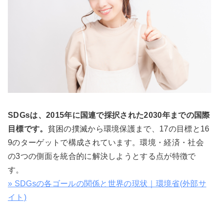
SDGsは、2015年に国連で採択された2030年までの国際
目標です。
貧困の撲滅から環境保護まで、17の目標と16
9のターゲットで構成されています。環境・経済・社会
の3つの側面を統合的に解決しようとする点が特徴で
す。
» SDGsの各ゴールの関係と世界の現状｜環境省(外部サ
イト)