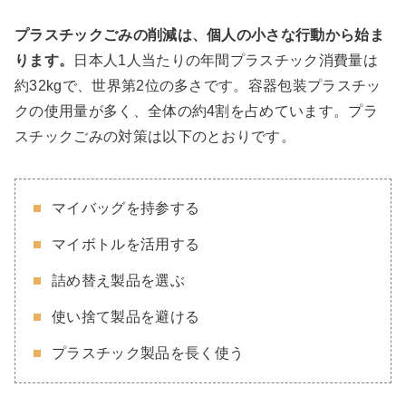
プラスチックごみの削減は、個人の小さな行動から始ま
ります。
日本人1人当たりの年間プラスチック消費量は
約32kgで、世界第2位の多さです。容器包装プラスチッ
クの使用量が多く、全体の約4割を占めています。プラ
スチックごみの対策は以下のとおりです。
マイバッグを持参する
マイボトルを活用する
詰め替え製品を選ぶ
使い捨て製品を避ける
プラスチック製品を長く使う