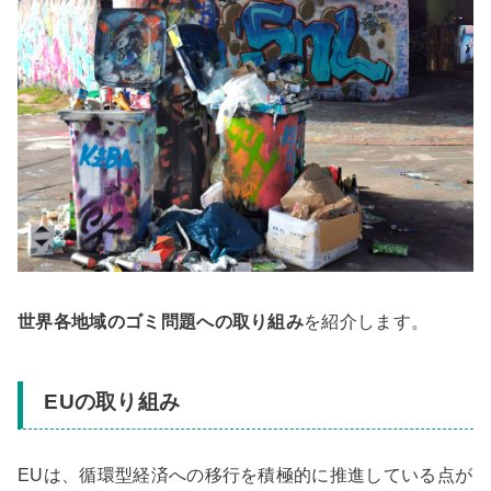
世界各地域のゴミ問題への取り組み
を紹介します。
EUの取り組み
EUは、循環型経済への移行を積極的に推進している点が