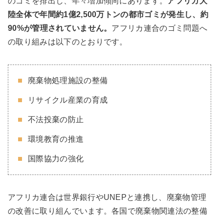
のゴミを排出し、年々増加傾向にあります。
アフリカ大
陸全体で年間約1億2,500万トンの都市ゴミが発生し、約
90%が管理されていません。
アフリカ連合のゴミ問題へ
の取り組みは以下のとおりです。
廃棄物処理施設の整備
リサイクル産業の育成
不法投棄の防止
環境教育の推進
国際協力の強化
アフリカ連合は世界銀行やUNEPと連携し、廃棄物管理
の改善に取り組んでいます。各国で廃棄物関連法の整備