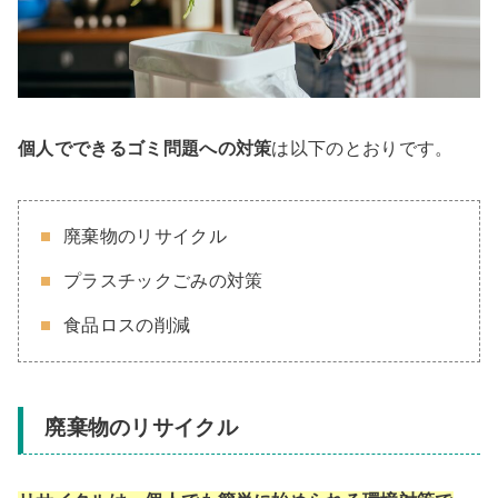
個人でできるゴミ問題への対策
は以下のとおりです。
廃棄物のリサイクル
プラスチックごみの対策
食品ロスの削減
廃棄物のリサイクル