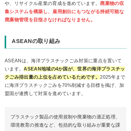
や、リサイクル産業の育成を進めています。
廃棄物の収
集システムを構築し、雇用創出にもつながる持続可能な
廃棄物管理を目指さなければなりません。
ASEANの取り組み
ASEANは、海洋プラスチックごみ対策に重点を置いて
います。
ASEAN地域の4か国が、世界の海洋プラスチッ
クごみ排出量の上位を占めているためです。
2025年まで
に海洋プラスチックごみを70%削減する目標を掲げ、加
盟国が連携して対策を進めています。
プラスチック製品の使用規制や廃棄物の適正処理、
環境教育の推進など、包括的な取り組みが重要な課