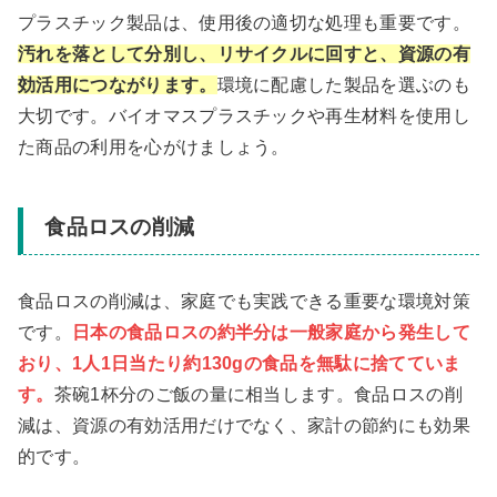
プラスチック製品は、使用後の適切な処理も重要です。
汚れを落として分別し、リサイクルに回すと、資源の有
効活用につながります。
環境に配慮した製品を選ぶのも
大切です。バイオマスプラスチックや再生材料を使用し
た商品の利用を心がけましょう。
食品ロスの削減
食品ロスの削減は、家庭でも実践できる重要な環境対策
です。
日本の食品ロスの約半分は一般家庭から発生して
おり、1人1日当たり約130gの食品を無駄に捨てていま
す。
茶碗1杯分のご飯の量に相当します。食品ロスの削
減は、資源の有効活用だけでなく、家計の節約にも効果
的です。