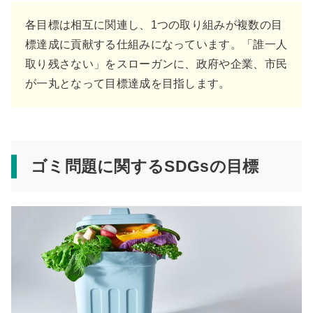
各目標は相互に関連し、1つの取り組みが複数の目
標達成に貢献する仕組みになっています。「誰一人
取り残さない」をスローガンに、政府や企業、市民
が一丸となって目標達成を目指します。
ゴミ問題に関するSDGsの目標