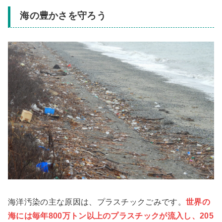
海の豊かさを守ろう
海洋汚染の主な原因は、プラスチックごみです。
世界の
海には毎年800万トン以上のプラスチックが流入し、205