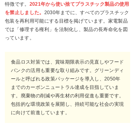
特徴です。
2021年から使い捨てプラスチック製品の使用
を禁止しました。
2030年までに、すべてのプラスチック
包装を再利用可能にする目標を掲げています。家電製品
では「修理する権利」を法制化し、製品の長寿命化を図
っています。
食品ロス対策では、賞味期限表示の見直しやフード
バンクの活用も重要な取り組みです。グリーンディ
ールと呼ばれる政策パッケージを導入し、2050年
までのカーボンニュートラル達成を目指していま
す。廃棄物の削減や再生材の利用促進も重要です。
包括的な環境政策を展開し、持続可能な社会の実現
に向けて前進しています。