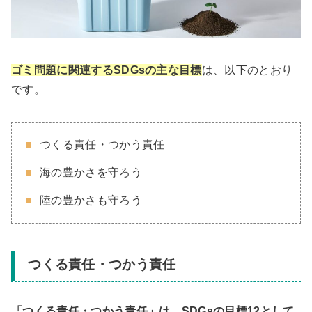
ゴミ問題に関連するSDGsの主な目標
は、以下のとおり
です。
つくる責任・つかう責任
海の豊かさを守ろう
陸の豊かさも守ろう
つくる責任・つかう責任
「つくる責任・つかう責任」は、SDGsの目標12として