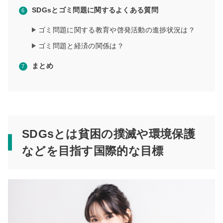
SDGsとゴミ問題に関するよくある質問
ゴミ問題に関する教育や啓発活動の進捗状況は？
ゴミ問題と経済の関係は？
まとめ
SDGsとは貧困の撲滅や環境保護
などを目指す国際的な目標