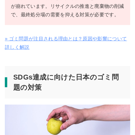
が崩れています。リサイクルの推進と廃棄物の削減
で、最終処分場の需要を抑える対策が必要です。
» ゴミ問題が注目される理由とは？原因や影響について
詳しく解説
SDGs達成に向けた日本のゴミ問
題の対策