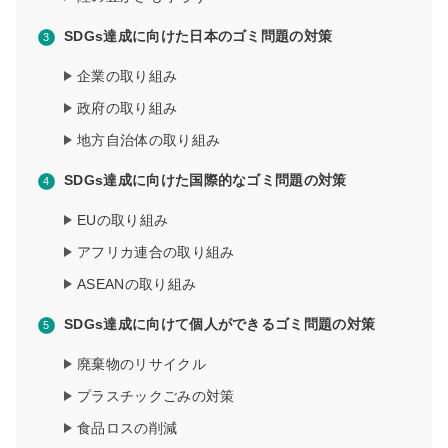
SDGs達成に向けた日本のゴミ問題の対策
企業の取り組み
政府の取り組み
地方自治体の取り組み
SDGs達成に向けた国際的なゴミ問題の対策
EUの取り組み
アフリカ連合の取り組み
ASEANの取り組み
SDGs達成に向けて個人ができるゴミ問題の対策
廃棄物のリサイクル
プラスチックごみの対策
食品ロスの削減