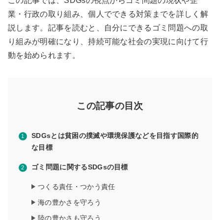
この記事では、SDGsの視点からゴミ問題の現状や企
業・行政の取り組み、個人でできる対策までを詳しく解
説します。記事を読むと、自分にできるゴミ問題への取
り組みが明確になり、持続可能な社会の実現に向けて行
動を始められます。
この記事の目次
SDGsとは貧困の撲滅や環境保護などを目指す国際的
な目標
ゴミ問題に関するSDGsの目標
つくる責任・つかう責任
海の豊かさを守ろう
陸の豊かさも守ろう