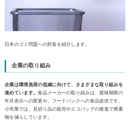
日本のゴミ問題への対策を紹介します。
企業の取り組み
企業は環境負荷の低減に向けて、さまざまな取り組みを
進めています。
食品メーカーの取り組みは、賞味期限の
年月表示への変更や、フードバンクへの食品提供です。
小売業では、見切り品の販売やエコバッグの推進で廃棄
物を減らしています。