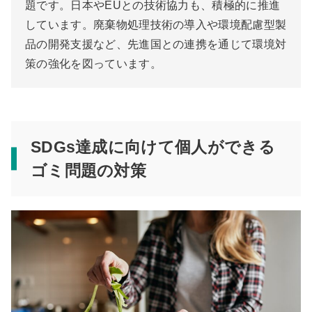
題です。日本やEUとの技術協力も、積極的に推進
しています。廃棄物処理技術の導入や環境配慮型製
品の開発支援など、先進国との連携を通じて環境対
策の強化を図っています。
SDGs達成に向けて個人ができる
ゴミ問題の対策