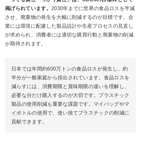
掲げられています。
2030年までに世界の食品ロスを半減
させ、廃棄物の発生を大幅に削減するのが目標です。企
業には環境に配慮した製品設計や生産プロセスの見直し
が求められ、消費者には適切な購買行動と廃棄物の削減
が期待されます。
日本では年間約600万トンの食品ロスが発生し、約
半分が一般家庭から排出されています。食品ロスを
減らすには、消費期限と賞味期限の違いを理解し、
必要な分だけ購入するのが大切です。プラスチック
製品の使用削減も重要な課題です。マイバッグやマ
イボトルの使用で、使い捨てプラスチックの削減に
貢献できます。