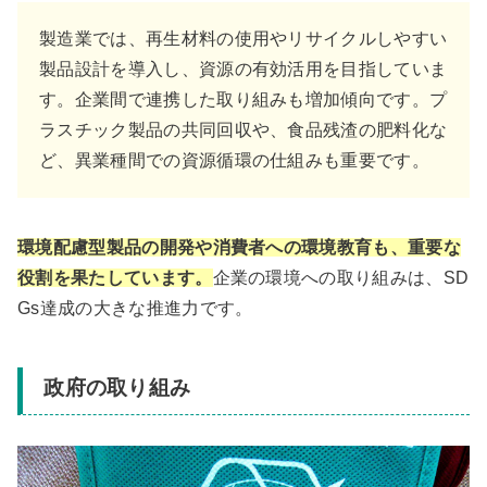
製造業では、再生材料の使用やリサイクルしやすい
製品設計を導入し、資源の有効活用を目指していま
す。企業間で連携した取り組みも増加傾向です。プ
ラスチック製品の共同回収や、食品残渣の肥料化な
ど、異業種間での資源循環の仕組みも重要です。
環境配慮型製品の開発や消費者への環境教育も、重要な
役割を果たしています。
企業の環境への取り組みは、SD
Gs達成の大きな推進力です。
政府の取り組み