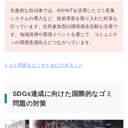
先進的な自治体では、AIやIoTを活用したゴミ収集
システムの導入など、技術革新を取り入れた対策も
行っています。住民参加型の環境保全活動も活発で
す。地域清掃や環境イベントを通じて、コミュニテ
ィの環境意識向上につながっています。
» ゴミ問題をなくすためにできること
SDGs達成に向けた国際的なゴミ
問題の対策