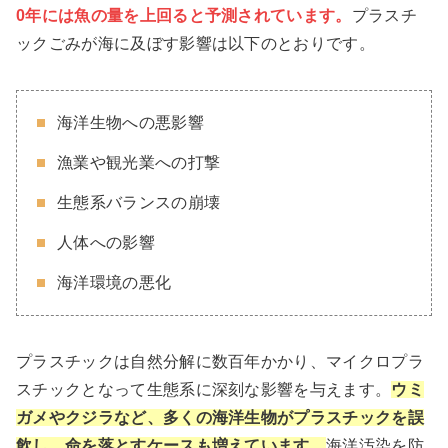
0年には魚の量を上回ると予測されています。
プラスチ
ックごみが海に及ぼす影響は以下のとおりです。
海洋生物への悪影響
漁業や観光業への打撃
生態系バランスの崩壊
人体への影響
海洋環境の悪化
プラスチックは自然分解に数百年かかり、マイクロプラ
スチックとなって生態系に深刻な影響を与えます。
ウミ
ガメやクジラなど、多くの海洋生物がプラスチックを誤
飲し、命を落とすケースも増えています。
海洋汚染を防