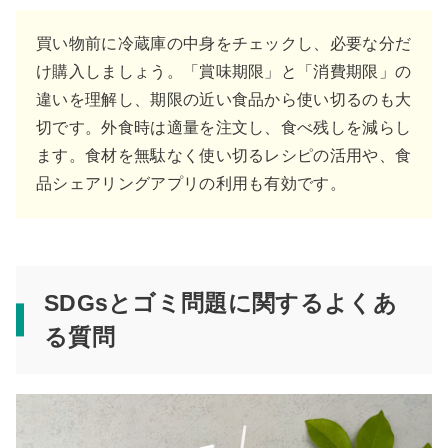
買い物前に冷蔵庫の中身をチェックし、必要な分だ
け購入しましょう。「賞味期限」と「消費期限」の
違いを理解し、期限の近い食品から使い切るのも大
切です。外食時は適量を注文し、食べ残しを減らし
ます。食材を無駄なく使い切るレシピの活用や、食
品シェアリングアプリの利用も有効です。
SDGsとゴミ問題に関するよくあ
る質問