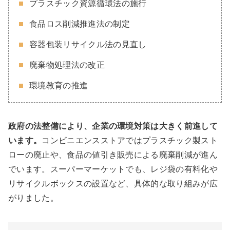
プラスチック資源循環法の施行
食品ロス削減推進法の制定
容器包装リサイクル法の見直し
廃棄物処理法の改正
環境教育の推進
政府の法整備により、企業の環境対策は大きく前進して
います。
コンビニエンスストアではプラスチック製スト
ローの廃止や、食品の値引き販売による廃棄削減が進ん
でいます。スーパーマーケットでも、レジ袋の有料化や
リサイクルボックスの設置など、具体的な取り組みが広
がりました。