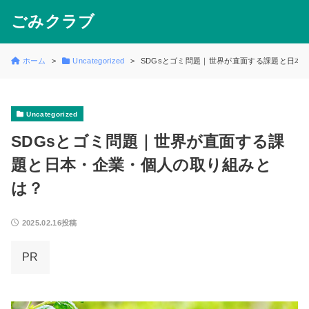
ごみクラブ
ホーム
Uncategorized
SDGsとゴミ問題｜世界が直面する課題と日本
Uncategorized
SDGsとゴミ問題｜世界が直面する課
題と日本・企業・個人の取り組みと
は？
2025.02.16投稿
PR