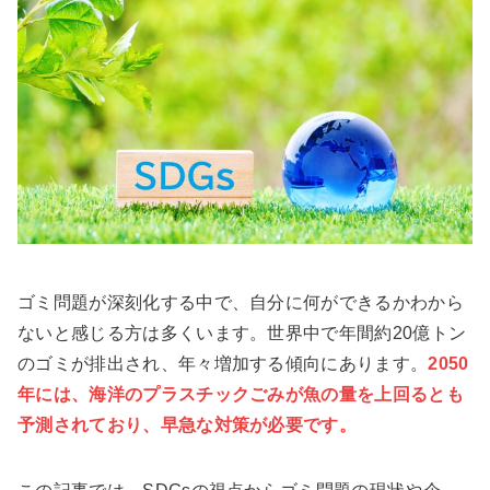
ゴミ問題が深刻化する中で、自分に何ができるかわから
ないと感じる方は多くいます。世界中で年間約20億トン
のゴミが排出され、年々増加する傾向にあります。
2050
年には、海洋のプラスチックごみが魚の量を上回るとも
予測されており、早急な対策が必要です。