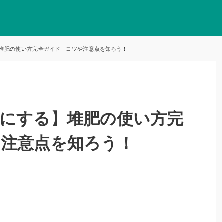
堆肥の使い方完全ガイド｜コツや注意点を知ろう！
にする】堆肥の使い方完
や注意点を知ろう！