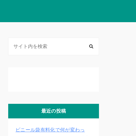
最近の投稿
ビニール袋有料化で何が変わっ