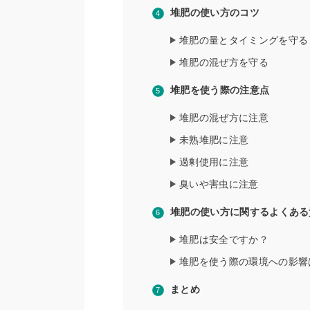
堆肥の使い方のコツ
堆肥の量とタイミングを守る
堆肥の混ぜ方を守る
堆肥を使う際の注意点
堆肥の混ぜ方に注意
未熟堆肥に注意
過剰使用に注意
臭いや害虫に注意
堆肥の使い方に関するよくある
堆肥は安全ですか？
堆肥を使う際の環境への影響
まとめ