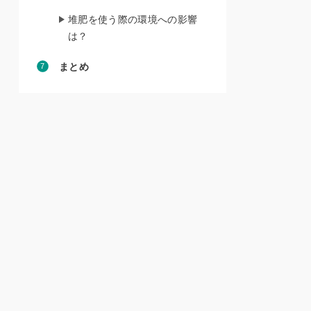
堆肥を使う際の環境への影響
は？
まとめ