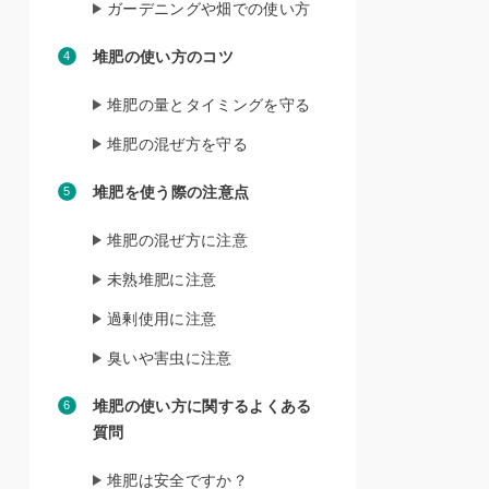
ガーデニングや畑での使い方
堆肥の使い方のコツ
堆肥の量とタイミングを守る
堆肥の混ぜ方を守る
堆肥を使う際の注意点
堆肥の混ぜ方に注意
未熟堆肥に注意
過剰使用に注意
臭いや害虫に注意
堆肥の使い方に関するよくある
質問
堆肥は安全ですか？