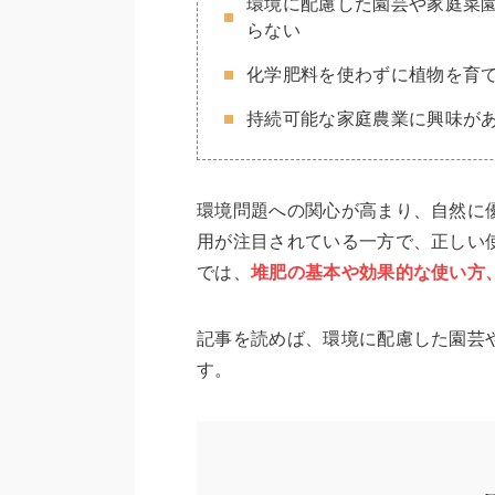
環境に配慮した園芸や家庭菜
らない
化学肥料を使わずに植物を育
持続可能な家庭農業に興味が
環境問題への関心が高まり、自然に
用が注目されている一方で、正しい
では、
堆肥の基本や効果的な使い方
記事を読めば、環境に配慮した園芸
す。