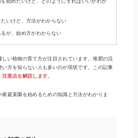
園を始めたいけど、どのようにすればいいかわか
てたいけど、方法がわからない
あるが、始め方がわからない
優しい植物の育て方が注目されています。堆肥の活
使い方を知らない人も多いのが現状です。この記事
、注意点を解説します
。
や家庭菜園を始めるための知識と方法がわかりま