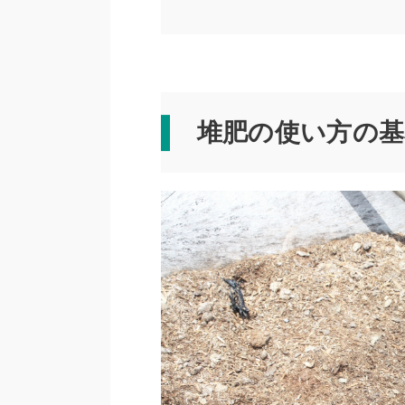
堆肥の使い方の基