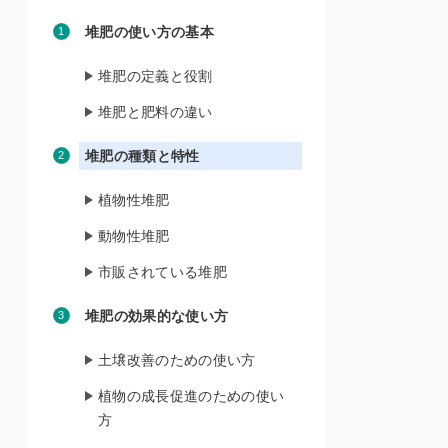
堆肥の使い方の基本
堆肥の定義と役割
堆肥と肥料の違い
堆肥の種類と特性
植物性堆肥
動物性堆肥
市販されている堆肥
堆肥の効果的な使い方
土壌改善のための使い方
植物の成長促進のための使い
方