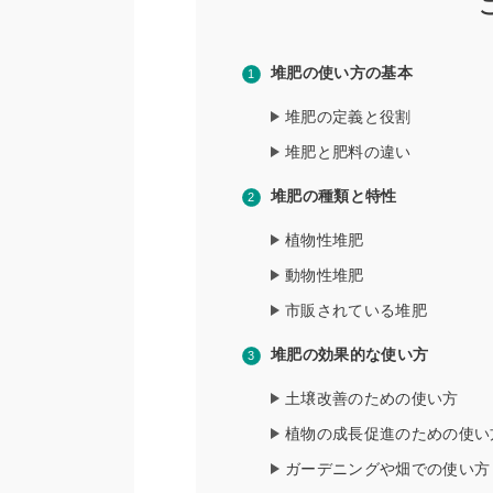
堆肥の使い方の基本
堆肥の定義と役割
堆肥と肥料の違い
堆肥の種類と特性
植物性堆肥
動物性堆肥
市販されている堆肥
堆肥の効果的な使い方
土壌改善のための使い方
植物の成長促進のための使い
ガーデニングや畑での使い方