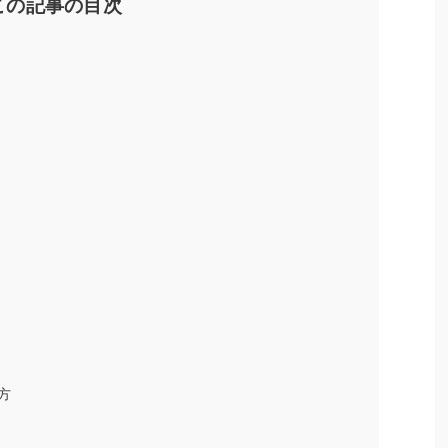
この記事の目次
方