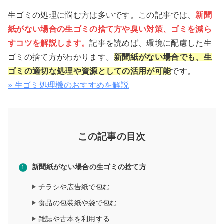
生ゴミの処理に悩む方は多いです。この記事では、
新聞
紙がない場合の生ゴミの捨て方や臭い対策、ゴミを減ら
すコツを解説します。
記事を読めば、環境に配慮した生
ゴミの捨て方がわかります。
新聞紙がない場合でも、生
ゴミの適切な処理や資源としての活用が可能
です。
» 生ゴミ処理機のおすすめを解説
この記事の目次
新聞紙がない場合の生ゴミの捨て方
チラシや広告紙で包む
食品の包装紙や袋で包む
雑誌や古本を利用する