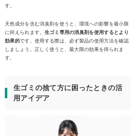
す。
天然成分を含む消臭剤を使うと、環境への影響を最小限
に抑えられます。
生ゴミ専用の消臭剤を使用するとより
効果的
です。使用する際は、必ず製品の使用方法を確認
しましょう。正しく使うと、最大限の効果を得られま
す。
生ゴミの捨て方に困ったときの活
用アイデア