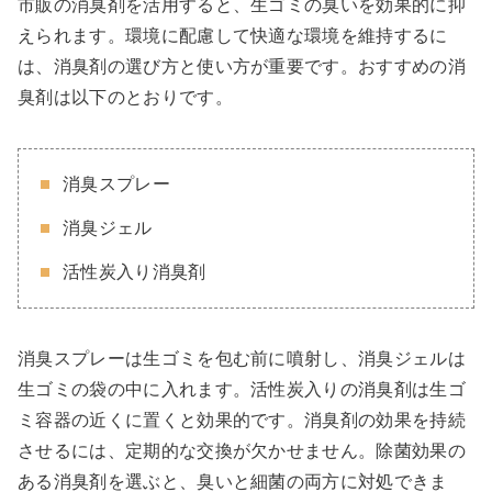
市販の消臭剤を活用すると、生ゴミの臭いを効果的に抑
えられます。環境に配慮して快適な環境を維持するに
は、消臭剤の選び方と使い方が重要です。おすすめの消
臭剤は以下のとおりです。
消臭スプレー
消臭ジェル
活性炭入り消臭剤
消臭スプレーは生ゴミを包む前に噴射し、消臭ジェルは
生ゴミの袋の中に入れます。活性炭入りの消臭剤は生ゴ
ミ容器の近くに置くと効果的です。消臭剤の効果を持続
させるには、定期的な交換が欠かせません。除菌効果の
ある消臭剤を選ぶと、臭いと細菌の両方に対処できま