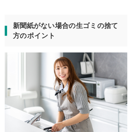
新聞紙がない場合の生ゴミの捨て
方のポイント