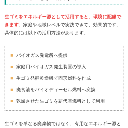
生ゴミをエネルギー源として活用すると、環境に配慮で
きます
。家庭や地域レベルで実践できて、効果的です。
具体的には以下の活用方法があります。
バイオガス発電所へ提供
家庭用バイオガス発生装置の導入
生ゴミ発酵乾燥機で固形燃料を作成
廃食油をバイオディーゼル燃料へ変換
乾燥させた生ゴミを薪代替燃料として利用
生ゴミを単なる廃棄物ではなく、有用なエネルギー源と