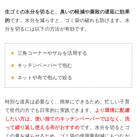
生ゴミの水分を切ると、臭いの軽減や腐敗の遅延に効果
的
です。水分を減らすと、ゴミ袋の破れも防げます。水
分を切るには以下の方法が有効です。
三角コーナーやザルを活用する
キッチンペーパーで包む
ネットや布で包んで絞る
特別な道具は必要なく、簡単にできるため、忙しい子育
て世代の方でも日常的に実践できます。
より環境に配慮
したい方は、使い捨てのキッチンペーパーではなく、洗
って繰り返し使える布がおすすめ
です。水分を切るとゴ
ミの量を減らせるため、ゴミ袋の使用量削減にもつなが