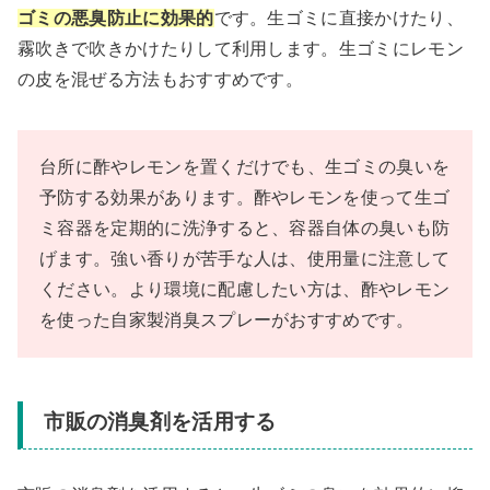
ゴミの悪臭防止に効果的
です。生ゴミに直接かけたり、
霧吹きで吹きかけたりして利用します。生ゴミにレモン
の皮を混ぜる方法もおすすめです。
台所に酢やレモンを置くだけでも、生ゴミの臭いを
予防する効果があります。酢やレモンを使って生ゴ
ミ容器を定期的に洗浄すると、容器自体の臭いも防
げます。強い香りが苦手な人は、使用量に注意して
ください。より環境に配慮したい方は、酢やレモン
を使った自家製消臭スプレーがおすすめです。
市販の消臭剤を活用する