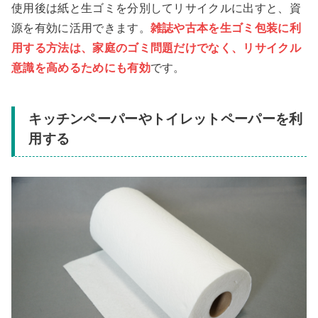
使用後は紙と生ゴミを分別してリサイクルに出すと、資
源を有効に活用できます。
雑誌や古本を生ゴミ包装に利
用する方法は、家庭のゴミ問題だけでなく、リサイクル
意識を高めるためにも有効
です。
キッチンペーパーやトイレットペーパーを利
用する