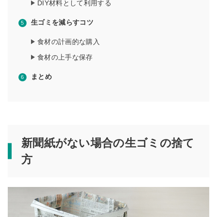
DIY材料として利用する
生ゴミを減らすコツ
食材の計画的な購入
食材の上手な保存
まとめ
新聞紙がない場合の生ゴミの捨て
方