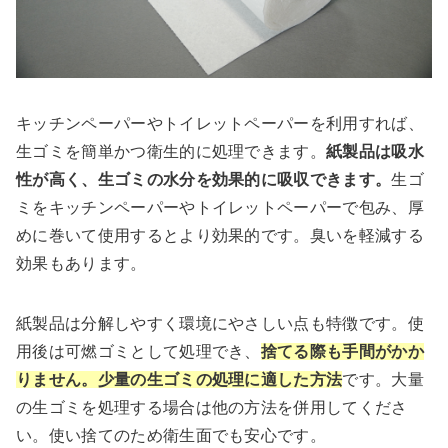
キッチンペーパーやトイレットペーパーを利用すれば、
生ゴミを簡単かつ衛生的に処理できます。
紙製品は吸水
性が高く、生ゴミの水分を効果的に吸収できます。
生ゴ
ミをキッチンペーパーやトイレットペーパーで包み、厚
めに巻いて使用するとより効果的です。臭いを軽減する
効果もあります。
紙製品は分解しやすく環境にやさしい点も特徴です。使
用後は可燃ゴミとして処理でき、
捨てる際も手間がかか
りません。少量の生ゴミの処理に適した方法
です。大量
の生ゴミを処理する場合は他の方法を併用してくださ
い。使い捨てのため衛生面でも安心です。