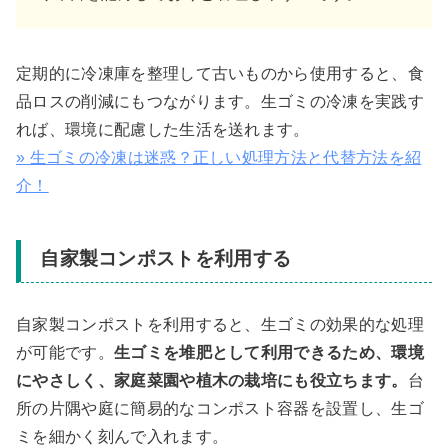
定期的に冷凍庫を整理して古いものから使用すると、食
品ロスの削減にもつながります。生ゴミの冷凍を実践す
れば、環境に配慮した生活を送れます。
» 生ゴミの冷凍は迷惑？正しい処理方法と代替方法を紹
介！
自家製コンポストを利用する
自家製コンポストを利用すると、生ゴミの効果的な処理
が可能です。
生ゴミを堆肥として利用できるため、環境
にやさしく、家庭菜園や植木の栽培にも役立ちます。
台
所の片隅や庭に簡易的なコンポスト容器を設置し、生ゴ
ミを細かく刻んで入れます。