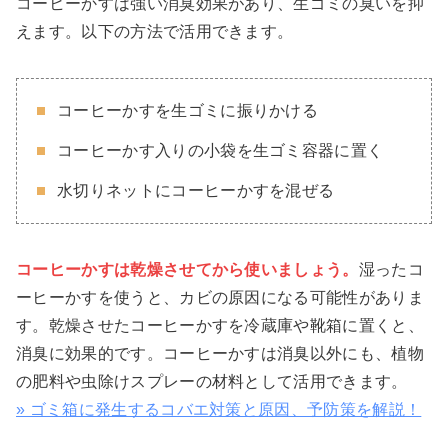
コーヒーかすは強い消臭効果があり、生ゴミの臭いを抑
えます。以下の方法で活用できます。
コーヒーかすを生ゴミに振りかける
コーヒーかす入りの小袋を生ゴミ容器に置く
水切りネットにコーヒーかすを混ぜる
コーヒーかすは乾燥させてから使いましょう。
湿ったコ
ーヒーかすを使うと、カビの原因になる可能性がありま
す。乾燥させたコーヒーかすを冷蔵庫や靴箱に置くと、
消臭に効果的です。コーヒーかすは消臭以外にも、植物
の肥料や虫除けスプレーの材料として活用できます。
» ゴミ箱に発生するコバエ対策と原因、予防策を解説！