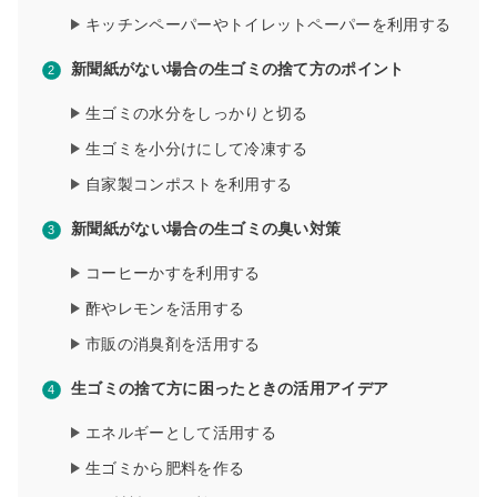
キッチンペーパーやトイレットペーパーを利用する
新聞紙がない場合の生ゴミの捨て方のポイント
生ゴミの水分をしっかりと切る
生ゴミを小分けにして冷凍する
自家製コンポストを利用する
新聞紙がない場合の生ゴミの臭い対策
コーヒーかすを利用する
酢やレモンを活用する
市販の消臭剤を活用する
生ゴミの捨て方に困ったときの活用アイデア
エネルギーとして活用する
生ゴミから肥料を作る