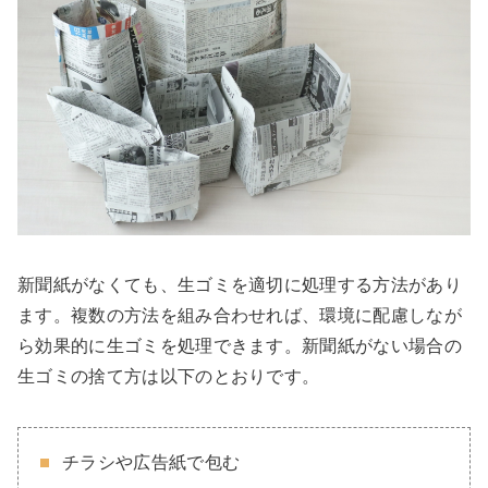
新聞紙がなくても、生ゴミを適切に処理する方法があり
ます。複数の方法を組み合わせれば、環境に配慮しなが
ら効果的に生ゴミを処理できます。新聞紙がない場合の
生ゴミの捨て方は以下のとおりです。
チラシや広告紙で包む