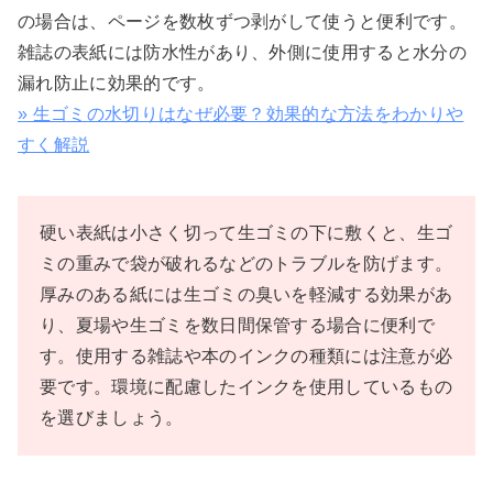
の場合は、ページを数枚ずつ剥がして使うと便利です。
雑誌の表紙には防水性があり、外側に使用すると水分の
漏れ防止に効果的です。
» 生ゴミの水切りはなぜ必要？効果的な方法をわかりや
すく解説
硬い表紙は小さく切って生ゴミの下に敷くと、生ゴ
ミの重みで袋が破れるなどのトラブルを防げます。
厚みのある紙には生ゴミの臭いを軽減する効果があ
り、夏場や生ゴミを数日間保管する場合に便利で
す。使用する雑誌や本のインクの種類には注意が必
要です。環境に配慮したインクを使用しているもの
を選びましょう。