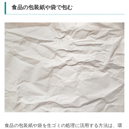
食品の包装紙や袋で包む
食品の包装紙や袋を生ゴミの処理に活用する方法は、環