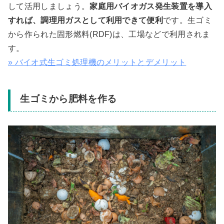
して活用しましょう。
家庭用バイオガス発生装置を導入
すれば、調理用ガスとして利用できて便利
です。生ゴミ
から作られた固形燃料(RDF)は、工場などで利用されま
す。
» バイオ式生ゴミ処理機のメリットとデメリット
生ゴミから肥料を作る