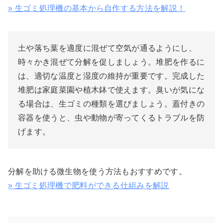
» 生ゴミ処理機の基本から自作する方法を解説！
土や落ち葉を適度に混ぜて空気が通るようにし、
時々かき混ぜて分解を促しましょう。堆肥を作るに
は、適切な温度と湿度の維持が重要です。完成した
堆肥は家庭菜園や植木鉢で使えます。臭いが気にな
る場合は、生ゴミの種類を選びましょう。蓋付きの
容器を使うと、虫や動物が寄ってくるトラブルを防
げます。
分解を助ける微生物を使う方法もおすすめです。
» 生ゴミ処理機で肥料ができる仕組みを解説