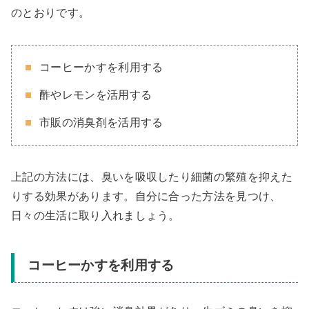
のとおりです。
コーヒーかすを利用する
酢やレモンを活用する
市販の消臭剤を活用する
上記の方法には、臭いを吸収したり細菌の繁殖を抑えた
りする効果があります。自分に合った方法を見つけ、
日々の生活に取り入れましょう。
コーヒーかすを利用する