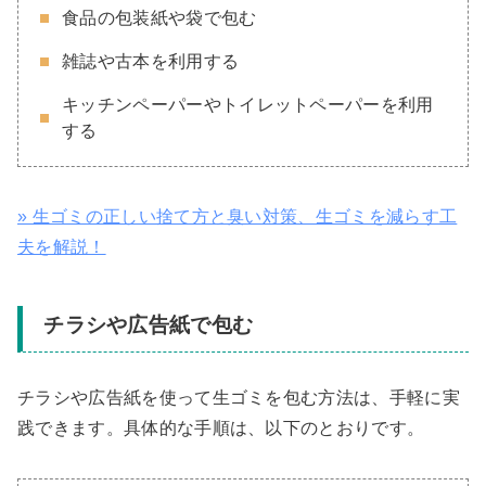
食品の包装紙や袋で包む
雑誌や古本を利用する
キッチンペーパーやトイレットペーパーを利用
する
» 生ゴミの正しい捨て方と臭い対策、生ゴミを減らす工
夫を解説！
チラシや広告紙で包む
チラシや広告紙を使って生ゴミを包む方法は、手軽に実
践できます。具体的な手順は、以下のとおりです。