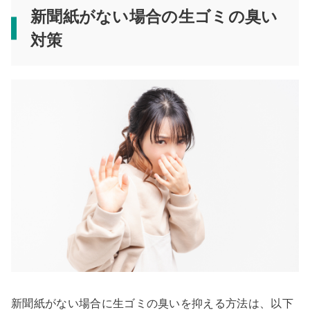
新聞紙がない場合の生ゴミの臭い
対策
新聞紙がない場合に生ゴミの臭いを抑える方法は、以下