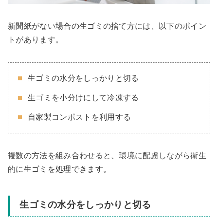
新聞紙がない場合の生ゴミの捨て方には、以下のポイン
トがあります。
生ゴミの水分をしっかりと切る
生ゴミを小分けにして冷凍する
自家製コンポストを利用する
複数の方法を組み合わせると、環境に配慮しながら衛生
的に生ゴミを処理できます。
生ゴミの水分をしっかりと切る