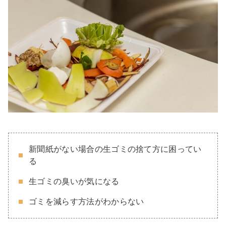
新聞紙がない場合の生ゴミの捨て方に困ってい
る
生ゴミの臭いが気になる
ゴミを減らす方法がわからない