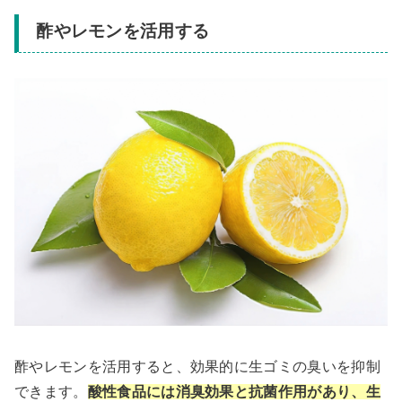
酢やレモンを活用する
酢やレモンを活用すると、効果的に生ゴミの臭いを抑制
できます。
酸性食品には消臭効果と抗菌作用があり、生