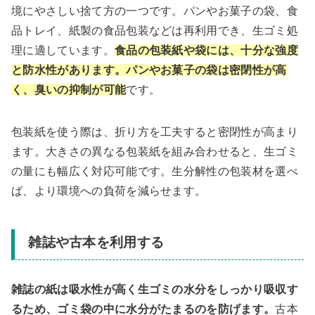
境にやさしい捨て方の一つです。パンやお菓子の袋、食
品トレイ、紙製の食品包装などは再利用でき、生ゴミ処
理に適しています。
食品の包装紙や袋には、十分な強度
と防水性があります。パンやお菓子の袋は密閉性が高
く、臭いの抑制が可能
です。
包装紙を使う際は、折り方を工夫すると密閉性が高まり
ます。大きさの異なる包装紙を組み合わせると、生ゴミ
の量にも幅広く対応可能です。生分解性の包装材を選べ
ば、より環境への負荷を減らせます。
雑誌や古本を利用する
雑誌の紙は吸水性が高く生ゴミの水分をしっかり吸収す
るため、ゴミ袋の中に水分がたまるのを防げます。
古本