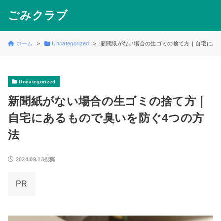
ごみクラブ
ホーム
Uncategorized
新聞紙がない場合の生ゴミの捨て方｜自宅にあ
Uncategorized
新聞紙がない場合の生ゴミの捨て方｜
自宅にあるもので臭いを防ぐ4つの方
法
2024.09.13投稿
PR