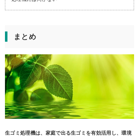
まとめ
生ゴミ処理機は、家庭で出る生ゴミを有効活用し、環境