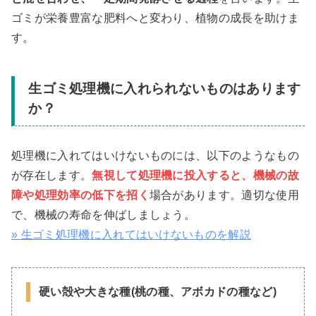
ゴミが栄養豊富な肥料へと変わり、植物の成長を助けま
す。
生ゴミ処理機に入れられないものはあります
か？
処理機に入れてはいけないものには、以下のようなもの
が存在します。
無視して処理機に投入すると、機械の故
障や処理効率の低下を招く
場合があります。適切な使用
で、機械の寿命を伸ばしましょう。
» 生ゴミ処理機に入れてはいけないものを解説
硬い殻や大きな種(桃の種、アボカドの種など)