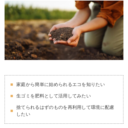
家庭から簡単に始められるエコを知りたい
生ゴミを肥料として活用してみたい
捨てられるはずのものを再利用して環境に配慮
したい