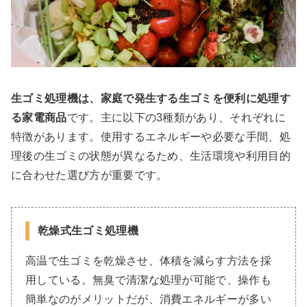
生ゴミ処理機は、家庭で発生する生ゴミを便利に処理す
る家電商品
です。主に以下の3種類があり、それぞれに
特徴があります。使用するエネルギーや必要な手間、処
理後の生ゴミの状態が異なるため、生活環境や利用目的
に合わせた選び方が重要です。
乾燥式生ゴミ処理機
高温で生ゴミを乾燥させ、体積を減らす方法を採
用している。無臭で清潔な処理が可能で、操作も
簡単なのがメリットだが、消費エネルギーが多い