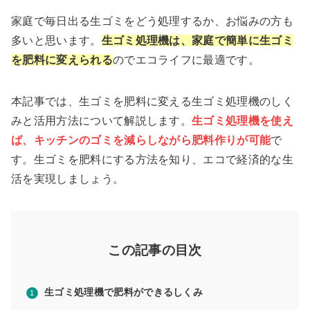
家庭で毎日出る生ゴミをどう処理するか、お悩みの方も
多いと思います。
生ゴミ処理機は、家庭で簡単に生ゴミ
を肥料に変えられる
のでエコライフに最適です。
本記事では、生ゴミを肥料に変える生ゴミ処理機のしく
みと活用方法について解説します。
生ゴミ処理機を使え
ば、キッチンのゴミを減らしながら肥料作りが可能
で
す。生ゴミを肥料にする方法を知り、エコで経済的な生
活を実現しましょう。
この記事の目次
生ゴミ処理機で肥料ができるしくみ