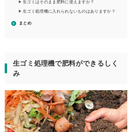
生ゴミはそのまま肥料に使えますか？
生ゴミ処理機に入れられないものはありますか？
まとめ
生ゴミ処理機で肥料ができるしく
み