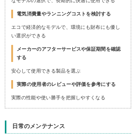
なモデルの選択で、長期的に快適に使用できる
電気消費量やランニングコストを検討する
エコで経済的なモデルで、環境にも財布にも優し
い選択ができる
メーカーのアフターサービスや保証期間を確認
する
安心して使用できる製品を選ぶ
実際の使用者のレビューや評価を参考にする
実際の性能や使い勝手を把握しやすくなる
日常のメンテナンス