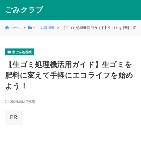
ごみクラブ
ホーム
生ごみ処理機
【生ゴミ処理機活用ガイド】生ゴミを肥料に変え
生ごみ処理機
【生ゴミ処理機活用ガイド】生ゴミを
肥料に変えて手軽にエコライフを始め
よう！
2024.08.17投稿
PR