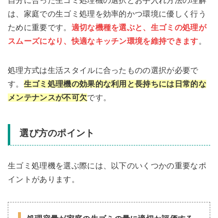
自分に合った生ゴミ処理機の選択とお手入れ方法の理解
は、家庭での生ゴミ処理を効率的かつ環境に優しく行う
ために重要です。
適切な機種を選ぶと、生ゴミの処理が
スムーズになり、快適なキッチン環境を維持できます
。
処理方式は生活スタイルに合ったものの選択が必要で
す。
生ゴミ処理機の効果的な利用と長持ちには日常的な
メンテナンスが不可欠
です。
選び方のポイント
生ゴミ処理機を選ぶ際には、以下のいくつかの重要なポ
イントがあります。