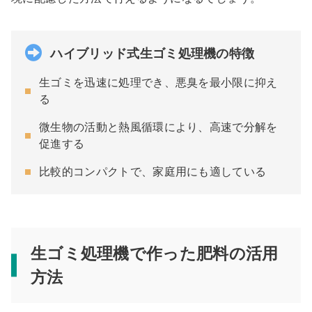
ハイブリッド式生ゴミ処理機の特徴
生ゴミを迅速に処理でき、悪臭を最小限に抑え
る
微生物の活動と熱風循環により、高速で分解を
促進する
比較的コンパクトで、家庭用にも適している
生ゴミ処理機で作った肥料の活用
方法