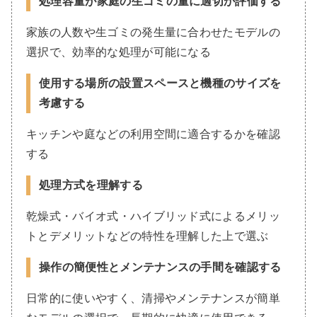
処理容量が家庭の生ゴミの量に適切か評価する
家族の人数や生ゴミの発生量に合わせたモデルの
選択で、効率的な処理が可能になる
使用する場所の設置スペースと機種のサイズを
考慮する
キッチンや庭などの利用空間に適合するかを確認
する
処理方式を理解する
乾燥式・バイオ式・ハイブリッド式によるメリッ
トとデメリットなどの特性を理解した上で選ぶ
操作の簡便性とメンテナンスの手間を確認する
日常的に使いやすく、清掃やメンテナンスが簡単