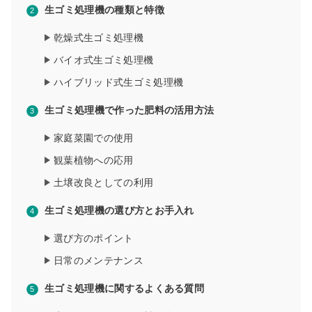
生ゴミ処理機の種類と特徴
乾燥式生ゴミ処理機
バイオ式生ゴミ処理機
ハイブリッド式生ゴミ処理機
生ゴミ処理機で作った肥料の活用方法
家庭菜園での使用
観葉植物への応用
土壌改良としての利用
生ゴミ処理機の選び方とお手入れ
選び方のポイント
日常のメンテナンス
生ゴミ処理機に関するよくある質問