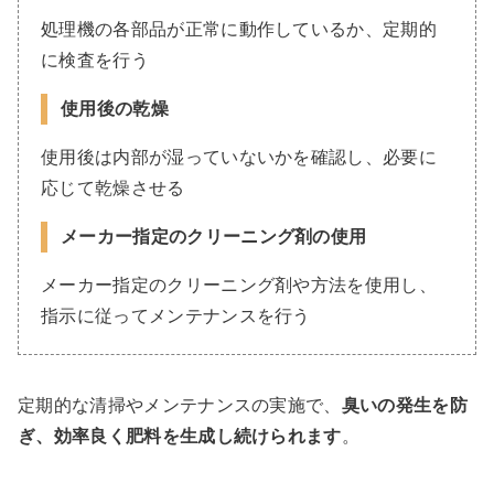
処理機の各部品が正常に動作しているか、定期的
に検査を行う
使用後の乾燥
使用後は内部が湿っていないかを確認し、必要に
応じて乾燥させる
メーカー指定のクリーニング剤の使用
メーカー指定のクリーニング剤や方法を使用し、
指示に従ってメンテナンスを行う
定期的な清掃やメンテナンスの実施で、
臭いの発生を防
ぎ、効率良く肥料を生成し続けられます
。