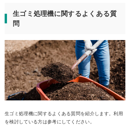
生ゴミ処理機に関するよくある質
問
生ゴミ処理機に関するよくある質問を紹介します。利用
を検討している方は参考にしてください。