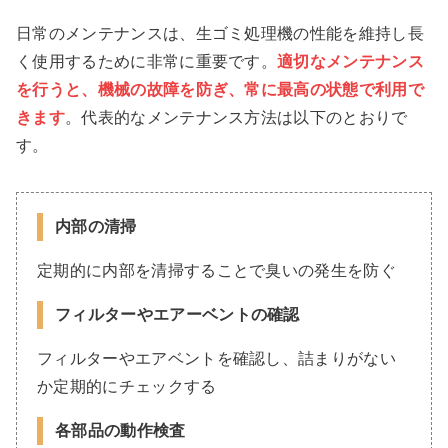
日常のメンテナンスは、生ゴミ処理機の性能を維持し長
く使用するために非常に重要です。
適切なメンテナンス
を行うと、機械の故障を防ぎ、常に最高の状態で利用で
きます
。代表的なメンテナンス方法は以下のとおりで
す。
内部の清掃
定期的に内部を清掃することで臭いの発生を防ぐ
フィルターやエアーベントの確認
フィルターやエアベントを確認し、詰まりがない
か定期的にチェックする
各部品の動作検査