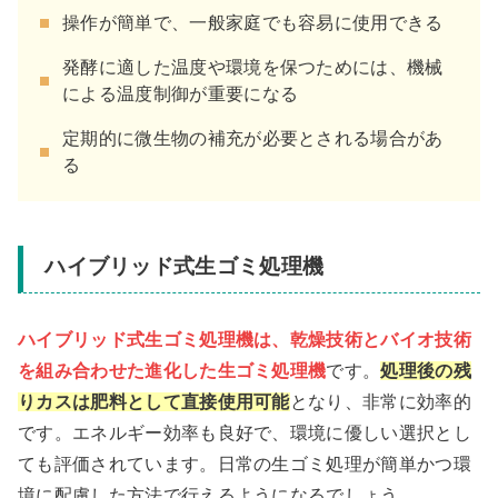
操作が簡単で、一般家庭でも容易に使用できる
発酵に適した温度や環境を保つためには、機械
による温度制御が重要になる
定期的に微生物の補充が必要とされる場合があ
る
ハイブリッド式生ゴミ処理機
ハイブリッド式生ゴミ処理機は、乾燥技術とバイオ技術
を組み合わせた進化した生ゴミ処理機
です。
処理後の残
りカスは肥料として直接使用可能
となり、非常に効率的
です。エネルギー効率も良好で、環境に優しい選択とし
ても評価されています。日常の生ゴミ処理が簡単かつ環
境に配慮した方法で行えるようになるでしょう。