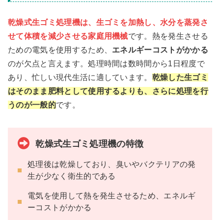
乾燥式生ゴミ処理機は、生ゴミを加熱し、水分を蒸発さ
せて体積を減少させる家庭用機械
です。熱を発生させる
ための電気を使用するため、
エネルギーコストがかかる
のが欠点と言えます。処理時間は数時間から1日程度で
あり、忙しい現代生活に適しています。
乾燥した生ゴミ
はそのまま肥料として使用するよりも、さらに処理を行
うのが一般的
です。
乾燥式生ゴミ処理機の特徴
処理後は乾燥しており、臭いやバクテリアの発
生が少なく衛生的である
電気を使用して熱を発生させるため、エネルギ
ーコストがかかる