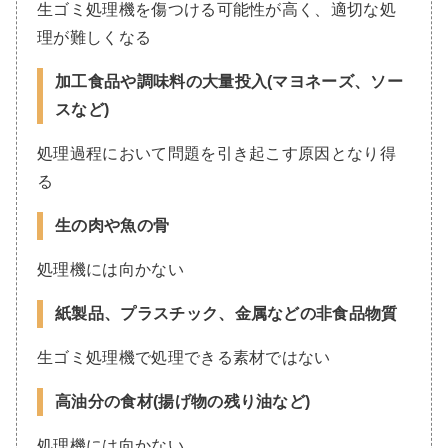
生ゴミ処理機を傷つける可能性が高く、適切な処
理が難しくなる
加工食品や調味料の大量投入(マヨネーズ、ソー
スなど)
処理過程において問題を引き起こす原因となり得
る
生の肉や魚の骨
処理機には向かない
紙製品、プラスチック、金属などの非食品物質
生ゴミ処理機で処理できる素材ではない
高油分の食材(揚げ物の残り油など)
処理機には向かない