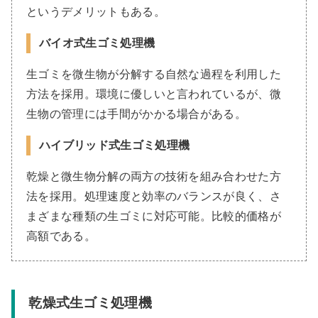
というデメリットもある。
バイオ式生ゴミ処理機
生ゴミを微生物が分解する自然な過程を利用した
方法を採用。環境に優しいと言われているが、微
生物の管理には手間がかかる場合がある。
ハイブリッド式生ゴミ処理機
乾燥と微生物分解の両方の技術を組み合わせた方
法を採用。処理速度と効率のバランスが良く、さ
まざまな種類の生ゴミに対応可能。比較的価格が
高額である。
乾燥式生ゴミ処理機