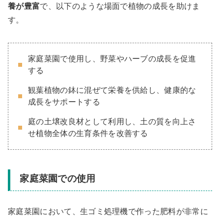
養が豊富
で、以下のような場面で植物の成長を助けま
す。
家庭菜園で使用し、野菜やハーブの成長を促進
する
観葉植物の鉢に混ぜて栄養を供給し、健康的な
成長をサポートする
庭の土壌改良材として利用し、土の質を向上さ
せ植物全体の生育条件を改善する
家庭菜園での使用
家庭菜園において、生ゴミ処理機で作った肥料が非常に